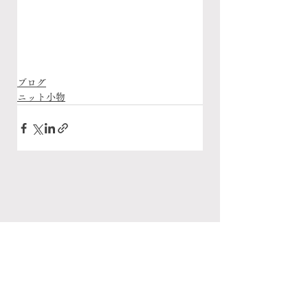
ブログ
ニット小物