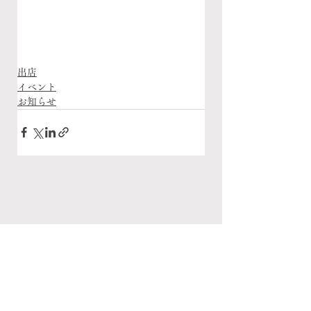
出店
イベント
お知らせ