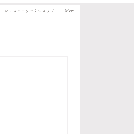
レッスン・ワークショップ
More