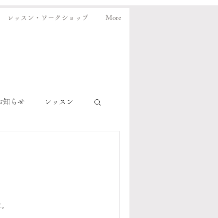
レッスン・ワークショップ
More
お知らせ
レッスン
た。